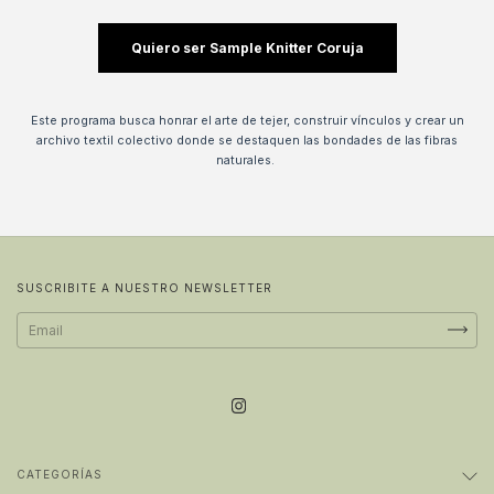
Quiero ser Sample Knitter Coruja
Este programa busca honrar el arte de tejer, construir vínculos y crear un
archivo textil colectivo donde se destaquen las bondades de las fibras
naturales.
SUSCRIBITE A NUESTRO NEWSLETTER
CATEGORÍAS