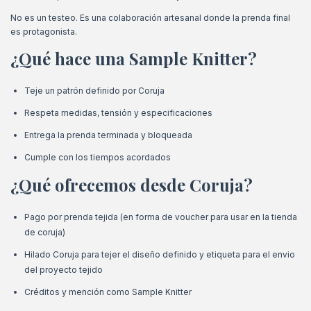
No es un testeo. Es una colaboración artesanal donde la prenda final
es protagonista.
¿Qué hace una Sample Knitter?
Teje un patrón definido por Coruja
Respeta medidas, tensión y especificaciones
Entrega la prenda terminada y bloqueada
Cumple con los tiempos acordados
¿Qué ofrecemos desde Coruja?
Pago por prenda tejida (en forma de voucher para usar en la tienda
de coruja)
Hilado Coruja para tejer el diseño definido y etiqueta para el envio
del proyecto tejido
Créditos y mención como Sample Knitter