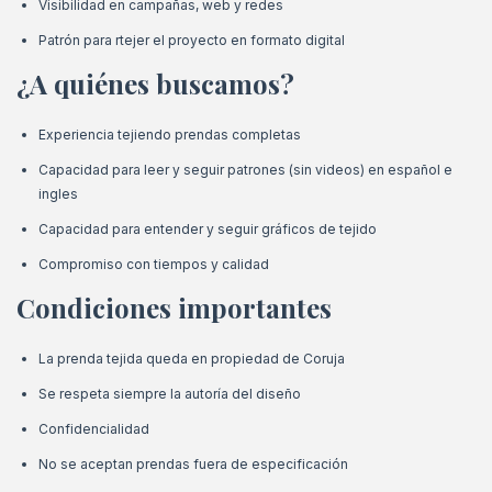
Visibilidad en campañas, web y redes
Patrón para rtejer el proyecto en formato digital
¿A quiénes buscamos?
Experiencia tejiendo prendas completas
Capacidad para leer y seguir patrones (sin videos) en español e
ingles
Capacidad para entender y seguir gráficos de tejido
Compromiso con tiempos y calidad
Condiciones importantes
La prenda tejida queda en propiedad de Coruja
Se respeta siempre la autoría del diseño
Confidencialidad
No se aceptan prendas fuera de especificación