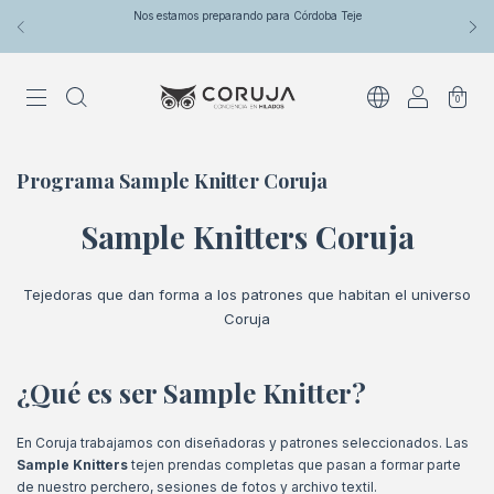
Nos estamos preparando para Córdoba Teje
0
Programa Sample Knitter Coruja
Sample Knitters Coruja
Tejedoras que dan forma a los patrones que habitan el universo
Coruja
¿Qué es ser Sample Knitter?
En Coruja trabajamos con diseñadoras y patrones seleccionados. Las
Sample Knitters
tejen prendas completas que pasan a formar parte
de nuestro perchero, sesiones de fotos y archivo textil.