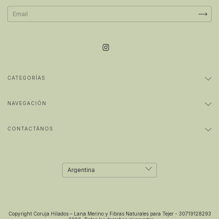
CATEGORÍAS
NAVEGACIÓN
CONTACTÁNOS
Copyright Coruja Hilados – Lana Merino y Fibras Naturales para Tejer - 30719128293