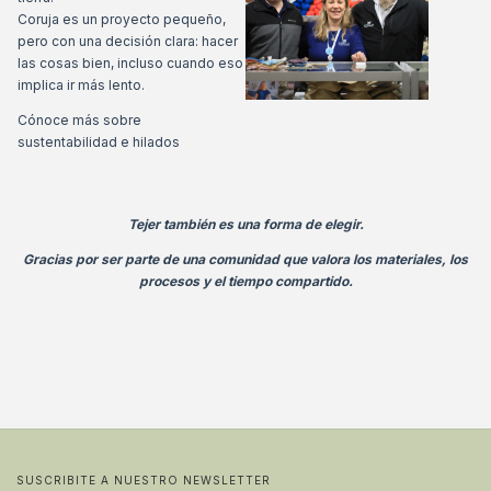
Coruja es un proyecto pequeño,
pero con una decisión clara: hacer
las cosas bien, incluso cuando eso
implica ir más lento.
Cónoce más sobre
sustentabilidad e hilados
Tejer también es una forma de elegir.
Gracias por ser parte de una comunidad que valora los materiales, los
procesos y el tiempo compartido.
SUSCRIBITE A NUESTRO NEWSLETTER