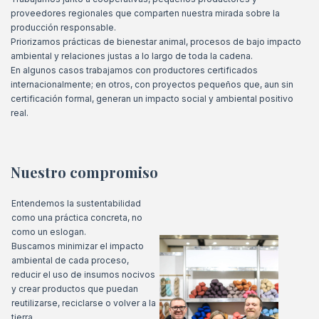
proveedores regionales que comparten nuestra mirada sobre la
producción responsable.
Priorizamos prácticas de bienestar animal, procesos de bajo impacto
ambiental y relaciones justas a lo largo de toda la cadena.
En algunos casos trabajamos con productores certificados
internacionalmente; en otros, con proyectos pequeños que, aun sin
certificación formal, generan un impacto social y ambiental positivo
real.
Nuestro compromiso
Entendemos la sustentabilidad
como una práctica concreta, no
como un eslogan.
Buscamos minimizar el impacto
ambiental de cada proceso,
reducir el uso de insumos nocivos
y crear productos que puedan
reutilizarse, reciclarse o volver a la
tierra.